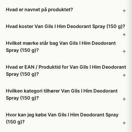
Hvad er navnet på produktet?
Hvad koster Van Gils I Him Deodorant Spray (150 g)?
Hvilket mærke står bag Van Gils I Him Deodorant
Spray (150 g)?
Hvad er EAN / Produktid for Van Gils I Him Deodorant
Spray (150 g)?
Hvilken kategori tilhører Van Gils I Him Deodorant
Spray (150 g)?
Hvor kan jeg købe Van Gils I Him Deodorant Spray
(150 g)?