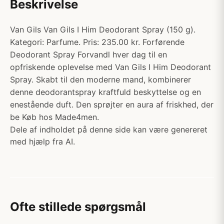
Beskrivelse
Van Gils Van Gils I Him Deodorant Spray (150 g).
Kategori: Parfume. Pris: 235.00 kr. Forførende
Deodorant Spray Forvandl hver dag til en
opfriskende oplevelse med Van Gils I Him Deodorant
Spray. Skabt til den moderne mand, kombinerer
denne deodorantspray kraftfuld beskyttelse og en
enestående duft. Den sprøjter en aura af friskhed, der
be Køb hos Made4men.
Dele af indholdet på denne side kan være genereret
med hjælp fra AI.
Ofte stillede spørgsmål