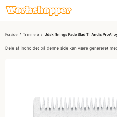
Forside
/
Trimmere
/
Udskiftnings Fade Blad Til Andis ProAllo
Dele af indholdet på denne side kan være genereret med