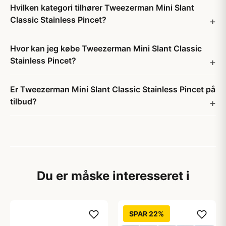
Hvilken kategori tilhører Tweezerman Mini Slant
Classic Stainless Pincet?
Hvor kan jeg købe Tweezerman Mini Slant Classic
Stainless Pincet?
Er Tweezerman Mini Slant Classic Stainless Pincet på
tilbud?
Du er måske interesseret i
SPAR 22%