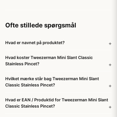
Ofte stillede spørgsmål
Hvad er navnet på produktet?
Hvad koster Tweezerman Mini Slant Classic
Stainless Pincet?
Hvilket mærke står bag Tweezerman Mini Slant
Classic Stainless Pincet?
Hvad er EAN / Produktid for Tweezerman Mini Slant
Classic Stainless Pincet?