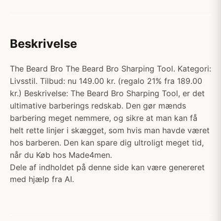
Beskrivelse
The Beard Bro The Beard Bro Sharping Tool. Kategori:
Livsstil. Tilbud: nu 149.00 kr. (regalo 21% fra 189.00
kr.) Beskrivelse: The Beard Bro Sharping Tool, er det
ultimative barberings redskab. Den gør mænds
barbering meget nemmere, og sikre at man kan få
helt rette linjer i skægget, som hvis man havde været
hos barberen. Den kan spare dig ultroligt meget tid,
når du Køb hos Made4men.
Dele af indholdet på denne side kan være genereret
med hjælp fra AI.