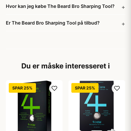
Hvor kan jeg købe The Beard Bro Sharping Tool?
Er The Beard Bro Sharping Tool på tilbud?
Du er måske interesseret i
SPAR 25%
SPAR 25%