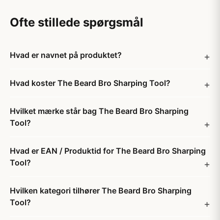
Ofte stillede spørgsmål
Hvad er navnet på produktet?
Hvad koster The Beard Bro Sharping Tool?
Hvilket mærke står bag The Beard Bro Sharping
Tool?
Hvad er EAN / Produktid for The Beard Bro Sharping
Tool?
Hvilken kategori tilhører The Beard Bro Sharping
Tool?