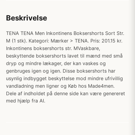
Beskrivelse
TENA TENA Men Inkontinens Boksershorts Sort Str.
M (1 stk). Kategori: Mærker > TENA. Pris: 201.15 kr.
Inkontinens boksershorts str. MVaskbare,
beskyttende boksershorts lavet til mænd med små
dryp og mindre lækager, der kan vaskes og
genbruges igen og igen. Disse boksershorts har
usynlig indbygget beskyttelse mod mindre ufrivillig
vandladning men ligner og Køb hos Made4men.
Dele af indholdet på denne side kan være genereret
med hjælp fra AI.