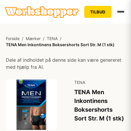
TILBUD
Forside
/
Mærker
/
TENA
/
TENA Men Inkontinens Boksershorts Sort Str. M (1 stk)
Dele af indholdet på denne side kan være genereret
med hjælp fra AI.
TENA
TENA Men
Inkontinens
Boksershorts
Sort Str. M (1 stk)