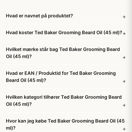
Hvad er navnet på produktet?
Hvad koster Ted Baker Grooming Beard Oil (45 ml)?
Hvilket mærke står bag Ted Baker Grooming Beard
Oil (45 ml)?
Hvad er EAN / Produktid for Ted Baker Grooming
Beard Oil (45 ml)?
Hvilken kategori tilhører Ted Baker Grooming Beard
Oil (45 ml)?
Hvor kan jeg købe Ted Baker Grooming Beard Oil (45
ml)?