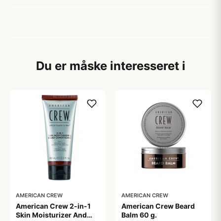
Du er måske interesseret i
AMERICAN CREW
AMERICAN CREW
American Crew 2-in-1
American Crew Beard
Skin Moisturizer And
Balm 60 g.