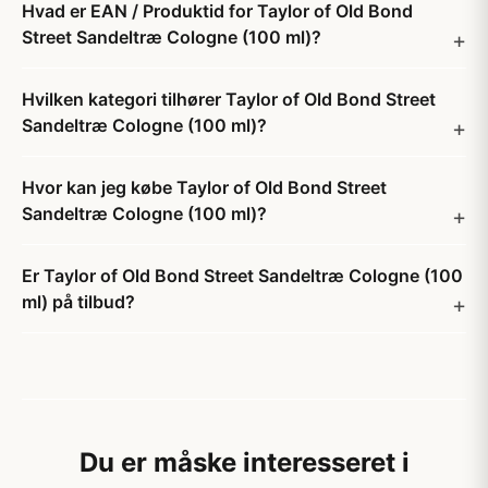
Hvad er EAN / Produktid for Taylor of Old Bond
Street Sandeltræ Cologne (100 ml)?
Hvilken kategori tilhører Taylor of Old Bond Street
Sandeltræ Cologne (100 ml)?
Hvor kan jeg købe Taylor of Old Bond Street
Sandeltræ Cologne (100 ml)?
Er Taylor of Old Bond Street Sandeltræ Cologne (100
ml) på tilbud?
Du er måske interesseret i