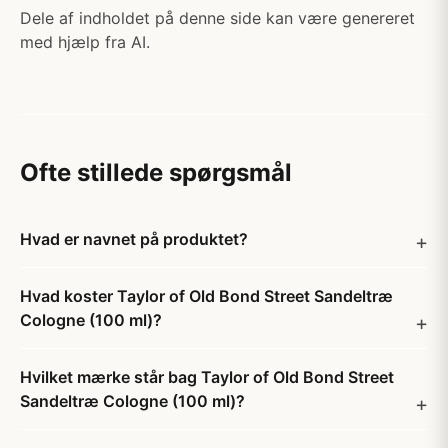
Dele af indholdet på denne side kan være genereret
med hjælp fra AI.
Ofte stillede spørgsmål
Hvad er navnet på produktet?
Hvad koster Taylor of Old Bond Street Sandeltræ
Cologne (100 ml)?
Hvilket mærke står bag Taylor of Old Bond Street
Sandeltræ Cologne (100 ml)?