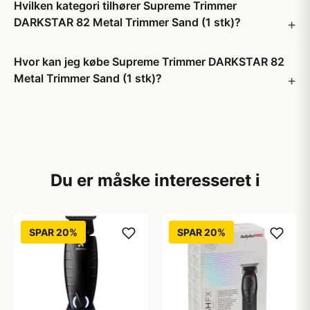
Hvilken kategori tilhører Supreme Trimmer
DARKSTAR 82 Metal Trimmer Sand (1 stk)?
Hvor kan jeg købe Supreme Trimmer DARKSTAR 82
Metal Trimmer Sand (1 stk)?
Du er måske interesseret i
SPAR 20%
SPAR 20%