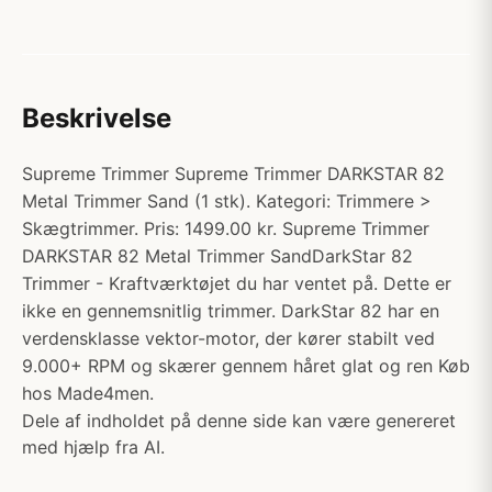
Beskrivelse
Supreme Trimmer Supreme Trimmer DARKSTAR 82
Metal Trimmer Sand (1 stk). Kategori: Trimmere >
Skægtrimmer. Pris: 1499.00 kr. Supreme Trimmer
DARKSTAR 82 Metal Trimmer SandDarkStar 82
Trimmer - Kraftværktøjet du har ventet på. Dette er
ikke en gennemsnitlig trimmer. DarkStar 82 har en
verdensklasse vektor-motor, der kører stabilt ved
9.000+ RPM og skærer gennem håret glat og ren Køb
hos Made4men.
Dele af indholdet på denne side kan være genereret
med hjælp fra AI.