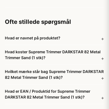
Ofte stillede spørgsmål
Hvad er navnet på produktet?
Hvad koster Supreme Trimmer DARKSTAR 82 Metal
Trimmer Sand (1 stk)?
Hvilket mærke står bag Supreme Trimmer DARKSTAR
82 Metal Trimmer Sand (1 stk)?
Hvad er EAN / Produktid for Supreme Trimmer
DARKSTAR 82 Metal Trimmer Sand (1 stk)?