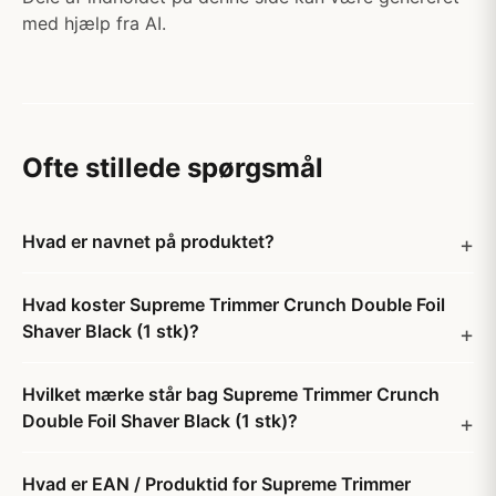
med hjælp fra AI.
Ofte stillede spørgsmål
Hvad er navnet på produktet?
Hvad koster Supreme Trimmer Crunch Double Foil
Shaver Black (1 stk)?
Hvilket mærke står bag Supreme Trimmer Crunch
Double Foil Shaver Black (1 stk)?
Hvad er EAN / Produktid for Supreme Trimmer