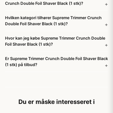
Crunch Double Foil Shaver Black (1 stk)?
Hvilken kategori tilhører Supreme Trimmer Crunch
Double Foil Shaver Black (1 stk)?
Hvor kan jeg købe Supreme Trimmer Crunch Double
Foil Shaver Black (1 stk)?
Er Supreme Trimmer Crunch Double Foil Shaver Black
(1 stk) på tilbud?
Du er måske interesseret i