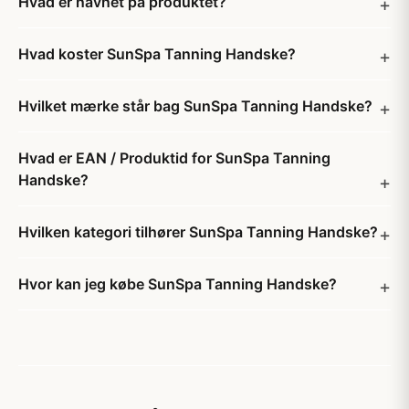
Hvad er navnet på produktet?
Hvad koster SunSpa Tanning Handske?
Hvilket mærke står bag SunSpa Tanning Handske?
Hvad er EAN / Produktid for SunSpa Tanning
Handske?
Hvilken kategori tilhører SunSpa Tanning Handske?
Hvor kan jeg købe SunSpa Tanning Handske?