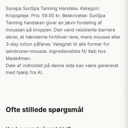
Sunspa SunSpa Tanning Handske. Kategori:
Kropspleje. Pris: 59.00 kr. Beskrivelse: SunSpa
Tanning handsken giver en jævn fordeling af
moussen på kroppen. Den vand resistente barriere
sikrer, at hænderne forbliver rene, mens mousse eller
3-day lotion påføres. Velegnet til alle former for
selvbruner-mousse. Ingrediensliste N/ Køb hos
Made4men.
Dele af indholdet på denne side kan være genereret
med hjælp fra AI.
Ofte stillede spørgsmål