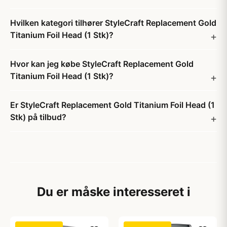
Hvilken kategori tilhører StyleCraft Replacement Gold
Titanium Foil Head (1 Stk)?
Hvor kan jeg købe StyleCraft Replacement Gold
Titanium Foil Head (1 Stk)?
Er StyleCraft Replacement Gold Titanium Foil Head (1
Stk) på tilbud?
Du er måske interesseret i