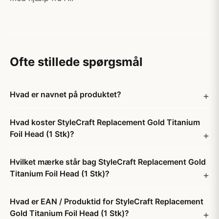
Ofte stillede spørgsmål
Hvad er navnet på produktet?
Hvad koster StyleCraft Replacement Gold Titanium
Foil Head (1 Stk)?
Hvilket mærke står bag StyleCraft Replacement Gold
Titanium Foil Head (1 Stk)?
Hvad er EAN / Produktid for StyleCraft Replacement
Gold Titanium Foil Head (1 Stk)?