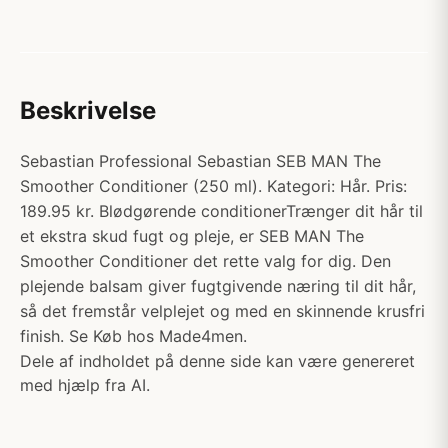
Beskrivelse
Sebastian Professional Sebastian SEB MAN The
Smoother Conditioner (250 ml). Kategori: Hår. Pris:
189.95 kr. Blødgørende conditionerTrænger dit hår til
et ekstra skud fugt og pleje, er SEB MAN The
Smoother Conditioner det rette valg for dig. Den
plejende balsam giver fugtgivende næring til dit hår,
så det fremstår velplejet og med en skinnende krusfri
finish. Se Køb hos Made4men.
Dele af indholdet på denne side kan være genereret
med hjælp fra AI.