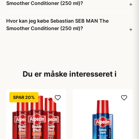
Smoother Conditioner (250 ml)?
Hvor kan jeg købe Sebastian SEB MAN The
Smoother Conditioner (250 ml)?
Du er måske interesseret i
SPAR 20%