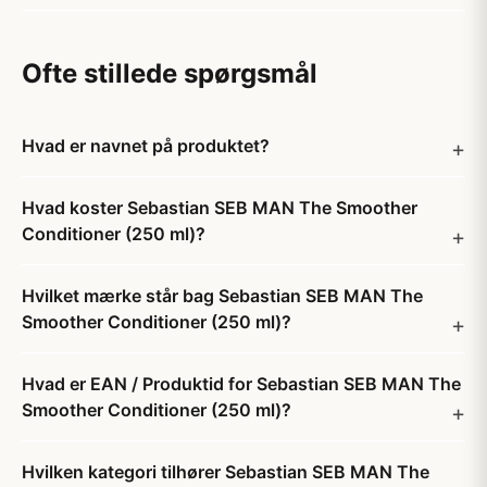
Ofte stillede spørgsmål
Hvad er navnet på produktet?
Hvad koster Sebastian SEB MAN The Smoother
Conditioner (250 ml)?
Hvilket mærke står bag Sebastian SEB MAN The
Smoother Conditioner (250 ml)?
Hvad er EAN / Produktid for Sebastian SEB MAN The
Smoother Conditioner (250 ml)?
Hvilken kategori tilhører Sebastian SEB MAN The