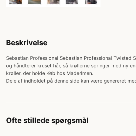
Beskrivelse
Sebastian Professional Sebastian Professional Twisted Sty
og håndterer kruset hår, så krøllerne springer med ny en
krøller, der holde Køb hos Made4men.
Dele af indholdet på denne side kan være genereret med
Ofte stillede spørgsmål