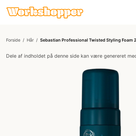
Forside
/
Hår
/
Sebastian Professional Twisted Styling Foam 
Dele af indholdet på denne side kan være genereret med