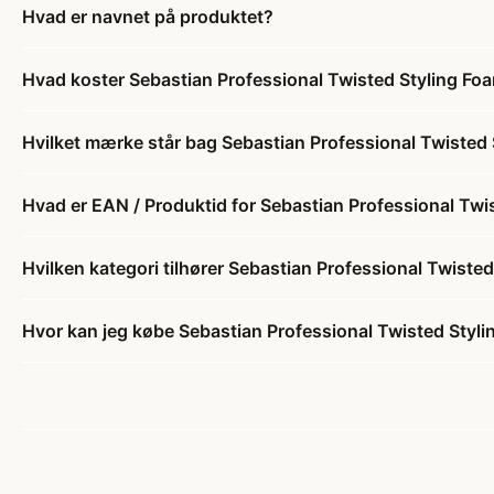
Hvad er navnet på produktet?
Hvad koster Sebastian Professional Twisted Styling Fo
Hvilket mærke står bag Sebastian Professional Twisted 
Hvad er EAN / Produktid for Sebastian Professional Twi
Hvilken kategori tilhører Sebastian Professional Twiste
Hvor kan jeg købe Sebastian Professional Twisted Styl