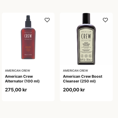
AMERICAN CREW
AMERICAN CREW
American Crew
American Crew Boost
Alternator (100 ml)
Cleanser (250 ml)
275,00 kr
200,00 kr