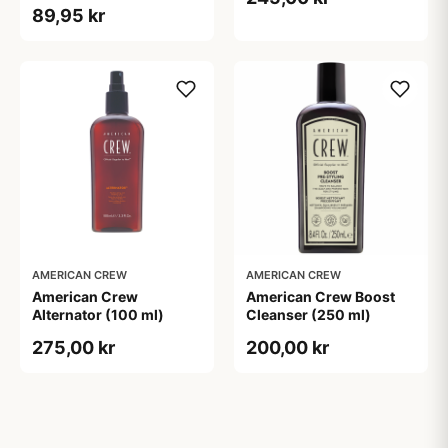
89,95 kr
AMERICAN CREW
AMERICAN CREW
American Crew
American Crew Boost
Alternator (100 ml)
Cleanser (250 ml)
275,00 kr
200,00 kr