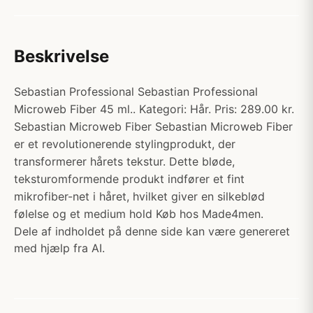
Beskrivelse
Sebastian Professional Sebastian Professional
Microweb Fiber 45 ml.. Kategori: Hår. Pris: 289.00 kr.
Sebastian Microweb Fiber Sebastian Microweb Fiber
er et revolutionerende stylingprodukt, der
transformerer hårets tekstur. Dette bløde,
teksturomformende produkt indfører et fint
mikrofiber-net i håret, hvilket giver en silkeblød
følelse og et medium hold Køb hos Made4men.
Dele af indholdet på denne side kan være genereret
med hjælp fra AI.