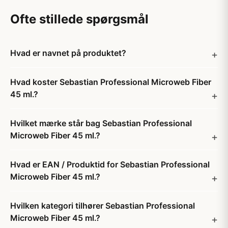
Ofte stillede spørgsmål
Hvad er navnet på produktet?
Hvad koster Sebastian Professional Microweb Fiber
45 ml.?
Hvilket mærke står bag Sebastian Professional
Microweb Fiber 45 ml.?
Hvad er EAN / Produktid for Sebastian Professional
Microweb Fiber 45 ml.?
Hvilken kategori tilhører Sebastian Professional
Microweb Fiber 45 ml.?