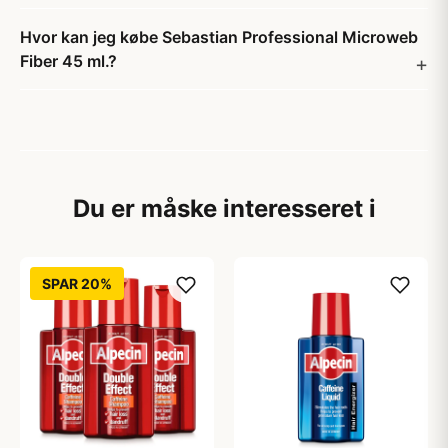
Hvor kan jeg købe Sebastian Professional Microweb
Fiber 45 ml.?
Du er måske interesseret i
SPAR 20%