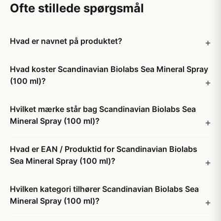
Ofte stillede spørgsmål
Hvad er navnet på produktet?
Hvad koster Scandinavian Biolabs Sea Mineral Spray
(100 ml)?
Hvilket mærke står bag Scandinavian Biolabs Sea
Mineral Spray (100 ml)?
Hvad er EAN / Produktid for Scandinavian Biolabs
Sea Mineral Spray (100 ml)?
Hvilken kategori tilhører Scandinavian Biolabs Sea
Mineral Spray (100 ml)?