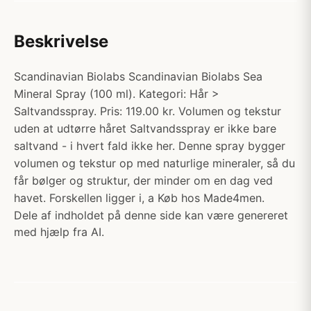
Beskrivelse
Scandinavian Biolabs Scandinavian Biolabs Sea
Mineral Spray (100 ml). Kategori: Hår >
Saltvandsspray. Pris: 119.00 kr. Volumen og tekstur
uden at udtørre håret Saltvandsspray er ikke bare
saltvand - i hvert fald ikke her. Denne spray bygger
volumen og tekstur op med naturlige mineraler, så du
får bølger og struktur, der minder om en dag ved
havet. Forskellen ligger i, a Køb hos Made4men.
Dele af indholdet på denne side kan være genereret
med hjælp fra AI.