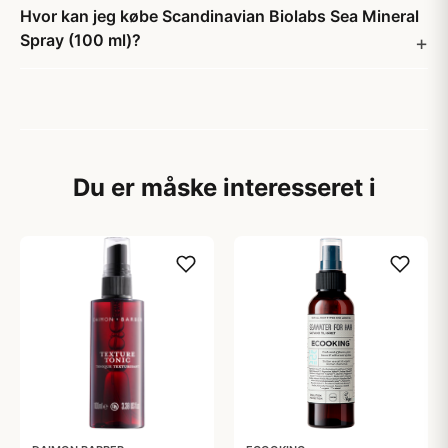
Hvor kan jeg købe Scandinavian Biolabs Sea Mineral
Spray (100 ml)?
Du er måske interesseret i