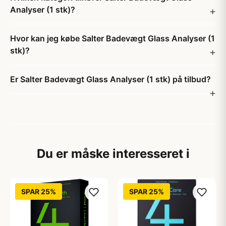
Analyser (1 stk)?
Hvor kan jeg købe Salter Badevægt Glass Analyser (1
stk)?
Er Salter Badevægt Glass Analyser (1 stk) på tilbud?
Du er måske interesseret i
SPAR 25%
SPAR 25%