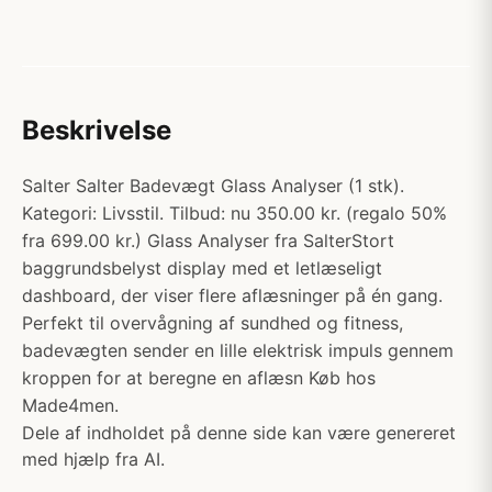
Beskrivelse
Salter Salter Badevægt Glass Analyser (1 stk).
Kategori: Livsstil. Tilbud: nu 350.00 kr. (regalo 50%
fra 699.00 kr.) Glass Analyser fra SalterStort
baggrundsbelyst display med et letlæseligt
dashboard, der viser flere aflæsninger på én gang.
Perfekt til overvågning af sundhed og fitness,
badevægten sender en lille elektrisk impuls gennem
kroppen for at beregne en aflæsn Køb hos
Made4men.
Dele af indholdet på denne side kan være genereret
med hjælp fra AI.