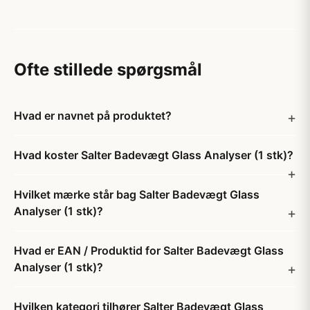
Ofte stillede spørgsmål
Hvad er navnet på produktet?
Hvad koster Salter Badevægt Glass Analyser (1 stk)?
Hvilket mærke står bag Salter Badevægt Glass
Analyser (1 stk)?
Hvad er EAN / Produktid for Salter Badevægt Glass
Analyser (1 stk)?
Hvilken kategori tilhører Salter Badevægt Glass