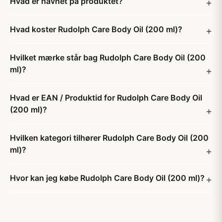
Hvad er navnet på produktet?
Hvad koster Rudolph Care Body Oil (200 ml)?
Hvilket mærke står bag Rudolph Care Body Oil (200
ml)?
Hvad er EAN / Produktid for Rudolph Care Body Oil
(200 ml)?
Hvilken kategori tilhører Rudolph Care Body Oil (200
ml)?
Hvor kan jeg købe Rudolph Care Body Oil (200 ml)?