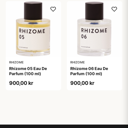
RHIZOME
RHIZOME
Rhizome 05 Eau De
Rhizome 06 Eau De
Parfum (100 ml)
Parfum (100 ml)
900,00 kr
900,00 kr