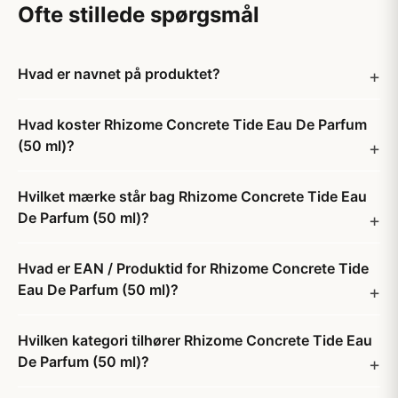
Ofte stillede spørgsmål
Hvad er navnet på produktet?
Hvad koster Rhizome Concrete Tide Eau De Parfum
(50 ml)?
Hvilket mærke står bag Rhizome Concrete Tide Eau
De Parfum (50 ml)?
Hvad er EAN / Produktid for Rhizome Concrete Tide
Eau De Parfum (50 ml)?
Hvilken kategori tilhører Rhizome Concrete Tide Eau
De Parfum (50 ml)?