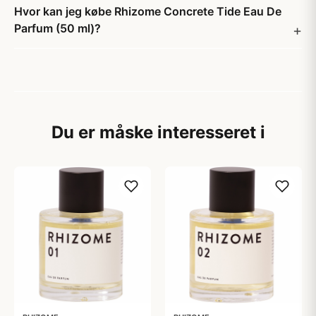
Hvor kan jeg købe Rhizome Concrete Tide Eau De
Parfum (50 ml)?
Du er måske interesseret i