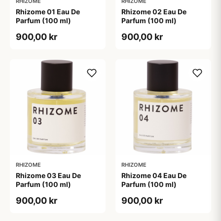
RHIZOME
RHIZOME
Rhizome 01 Eau De
Rhizome 02 Eau De
Parfum (100 ml)
Parfum (100 ml)
900,00 kr
900,00 kr
RHIZOME
RHIZOME
Rhizome 03 Eau De
Rhizome 04 Eau De
Parfum (100 ml)
Parfum (100 ml)
900,00 kr
900,00 kr