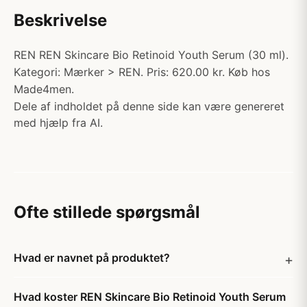
Beskrivelse
REN REN Skincare Bio Retinoid Youth Serum (30 ml).
Kategori: Mærker > REN. Pris: 620.00 kr. Køb hos
Made4men.
Dele af indholdet på denne side kan være genereret
med hjælp fra AI.
Ofte stillede spørgsmål
Hvad er navnet på produktet?
Hvad koster REN Skincare Bio Retinoid Youth Serum