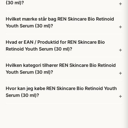
(30 ml)?
Hvilket mærke står bag REN Skincare Bio Retinoid
Youth Serum (30 ml)?
Hvad er EAN / Produktid for REN Skincare Bio
Retinoid Youth Serum (30 ml)?
Hvilken kategori tilhører REN Skincare Bio Retinoid
Youth Serum (30 ml)?
Hvor kan jeg købe REN Skincare Bio Retinoid Youth
Serum (30 ml)?