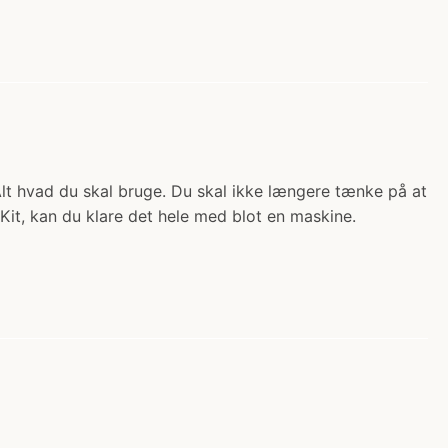
Alt hvad du skal bruge. Du skal ikke længere tænke på at
it, kan du klare det hele med blot en maskine.