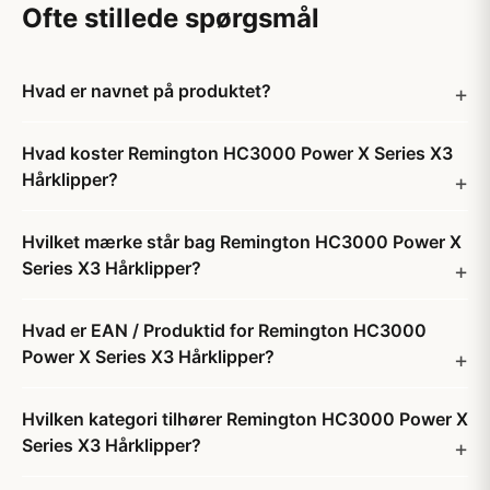
Ofte stillede spørgsmål
Hvad er navnet på produktet?
Hvad koster Remington HC3000 Power X Series X3
Hårklipper?
Hvilket mærke står bag Remington HC3000 Power X
Series X3 Hårklipper?
Hvad er EAN / Produktid for Remington HC3000
Power X Series X3 Hårklipper?
Hvilken kategori tilhører Remington HC3000 Power X
Series X3 Hårklipper?