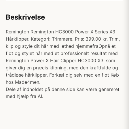
Beskrivelse
Remington Remington HC3000 Power X Series X3
Hårklipper. Kategori: Trimmere. Pris: 399.00 kr. Trim,
klip og style dit hår med lethed hjemmefraOpnå et
flot og stylet hår med et professionelt resultat med
Remington Power X Hair Clipper HC3000 X3, som
giver dig en præcis klipning, med den kraftfulde og
trådløse hårklipper. Forkæl dig selv med en flot Køb
hos Made4men.
Dele af indholdet på denne side kan være genereret
med hjælp fra AI.