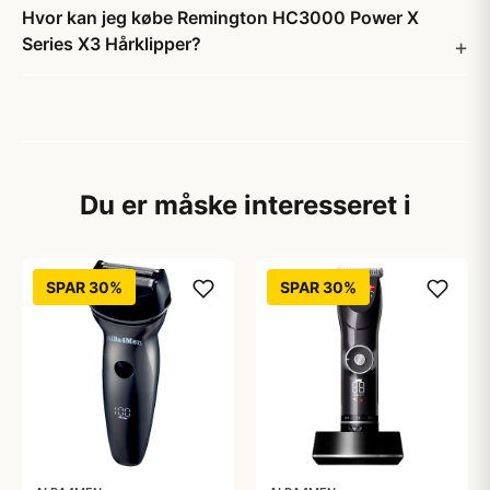
Hvor kan jeg købe Remington HC3000 Power X
Series X3 Hårklipper?
Du er måske interesseret i
SPAR 30%
SPAR 30%