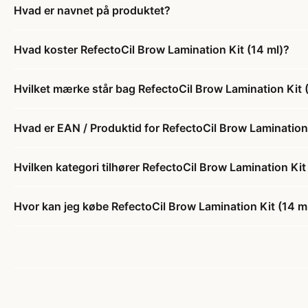
Hvad er navnet på produktet?
Hvad koster RefectoCil Brow Lamination Kit (14 ml)?
Hvilket mærke står bag RefectoCil Brow Lamination Kit 
Hvad er EAN / Produktid for RefectoCil Brow Lamination 
Hvilken kategori tilhører RefectoCil Brow Lamination Kit
Hvor kan jeg købe RefectoCil Brow Lamination Kit (14 m