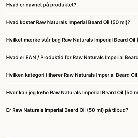
Hvad er navnet på produktet?
Hvad koster Raw Naturals Imperial Beard Oil (50 ml)?
Hvilket mærke står bag Raw Naturals Imperial Beard Oil 
Hvad er EAN / Produktid for Raw Naturals Imperial Beard
Hvilken kategori tilhører Raw Naturals Imperial Beard Oil
Hvor kan jeg købe Raw Naturals Imperial Beard Oil (50 m
Er Raw Naturals Imperial Beard Oil (50 ml) på tilbud?