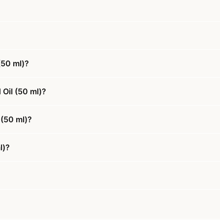
(50 ml)?
 Oil (50 ml)?
 (50 ml)?
l)?