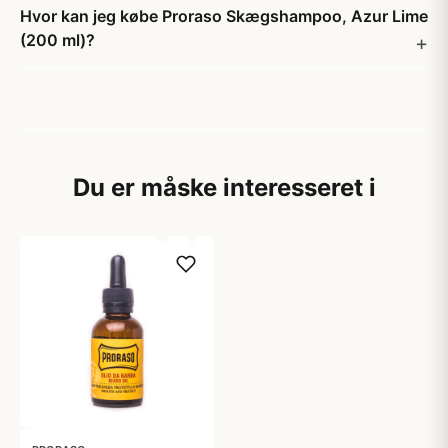
Hvor kan jeg købe Proraso Skægshampoo, Azur Lime
(200 ml)?
Du er måske interesseret i