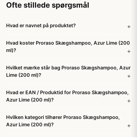
Ofte stillede spørgsmål
Hvad er navnet på produktet?
Hvad koster Proraso Skægshampoo, Azur Lime (200
ml)?
Hvilket mærke står bag Proraso Skægshampoo, Azur
Lime (200 ml)?
Hvad er EAN / Produktid for Proraso Skægshampoo,
Azur Lime (200 ml)?
Hvilken kategori tilhører Proraso Skægshampoo,
Azur Lime (200 ml)?