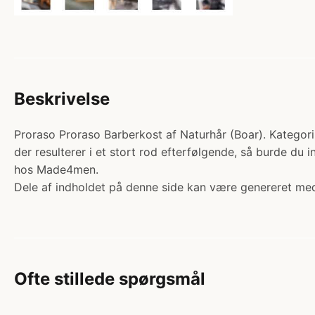
Beskrivelse
Proraso Proraso Barberkost af Naturhår (Boar). Kategori:
der resulterer i et stort rod efterfølgende, så burde du
hos Made4men.
Dele af indholdet på denne side kan være genereret med
Ofte stillede spørgsmål