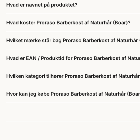
Hvad er navnet på produktet?
Hvad koster Proraso Barberkost af Naturhår (Boar)?
Hvilket mærke står bag Proraso Barberkost af Naturhår 
Hvad er EAN / Produktid for Proraso Barberkost af Natu
Hvilken kategori tilhører Proraso Barberkost af Naturhår
Hvor kan jeg købe Proraso Barberkost af Naturhår (Boar