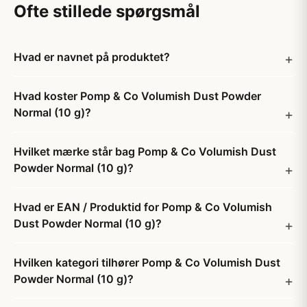
Ofte stillede spørgsmål
Hvad er navnet på produktet?
Hvad koster Pomp & Co Volumish Dust Powder
Normal (10 g)?
Hvilket mærke står bag Pomp & Co Volumish Dust
Powder Normal (10 g)?
Hvad er EAN / Produktid for Pomp & Co Volumish
Dust Powder Normal (10 g)?
Hvilken kategori tilhører Pomp & Co Volumish Dust
Powder Normal (10 g)?