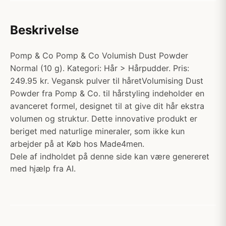
Beskrivelse
Pomp & Co Pomp & Co Volumish Dust Powder
Normal (10 g). Kategori: Hår > Hårpudder. Pris:
249.95 kr. Vegansk pulver til håretVolumising Dust
Powder fra Pomp & Co. til hårstyling indeholder en
avanceret formel, designet til at give dit hår ekstra
volumen og struktur. Dette innovative produkt er
beriget med naturlige mineraler, som ikke kun
arbejder på at Køb hos Made4men.
Dele af indholdet på denne side kan være genereret
med hjælp fra AI.