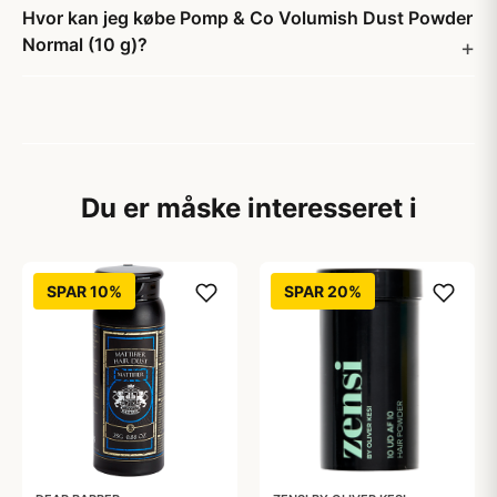
Hvor kan jeg købe Pomp & Co Volumish Dust Powder
Normal (10 g)?
Du er måske interesseret i
SPAR 10%
SPAR 20%