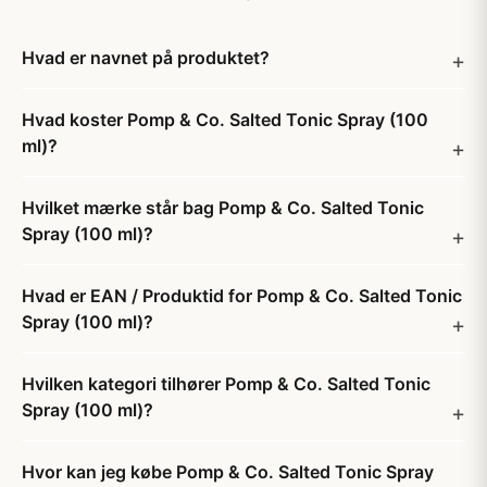
Hvad er navnet på produktet?
Hvad koster Pomp & Co. Salted Tonic Spray (100
ml)?
Hvilket mærke står bag Pomp & Co. Salted Tonic
Spray (100 ml)?
Hvad er EAN / Produktid for Pomp & Co. Salted Tonic
Spray (100 ml)?
Hvilken kategori tilhører Pomp & Co. Salted Tonic
Spray (100 ml)?
Hvor kan jeg købe Pomp & Co. Salted Tonic Spray