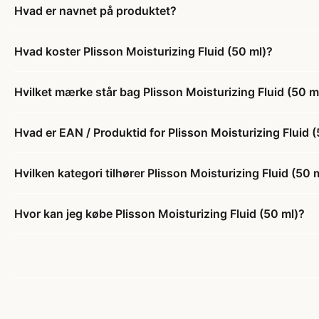
Hvad er navnet på produktet?
Hvad koster Plisson Moisturizing Fluid (50 ml)?
Hvilket mærke står bag Plisson Moisturizing Fluid (50 m
Hvad er EAN / Produktid for Plisson Moisturizing Fluid 
Hvilken kategori tilhører Plisson Moisturizing Fluid (50 
Hvor kan jeg købe Plisson Moisturizing Fluid (50 ml)?