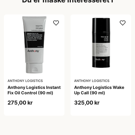
ANTHONY LOGISTICS
ANTHONY LOGISTICS
Anthony Logistics Instant
Anthony Logistics Wake
Fix Oil Control (90 ml)
Up Call (90 ml)
275,00 kr
325,00 kr