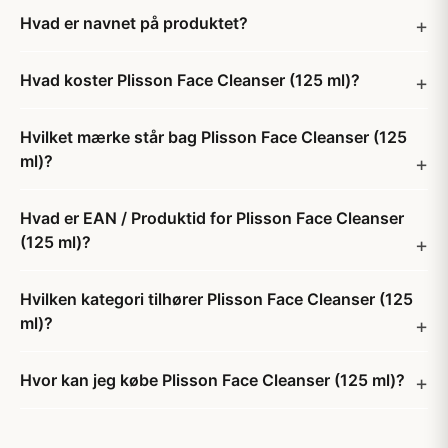
Hvad er navnet på produktet?
Hvad koster Plisson Face Cleanser (125 ml)?
Hvilket mærke står bag Plisson Face Cleanser (125
ml)?
Hvad er EAN / Produktid for Plisson Face Cleanser
(125 ml)?
Hvilken kategori tilhører Plisson Face Cleanser (125
ml)?
Hvor kan jeg købe Plisson Face Cleanser (125 ml)?