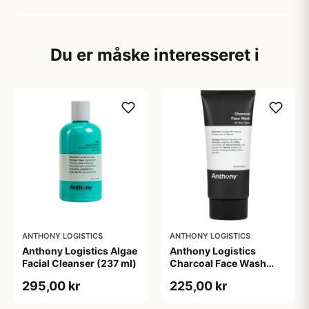
Du er måske interesseret i
ANTHONY LOGISTICS
ANTHONY LOGISTICS
Anthony Logistics Algae
Anthony Logistics
Facial Cleanser (237 ml)
Charcoal Face Wash
(177 ml)
295,00 kr
225,00 kr