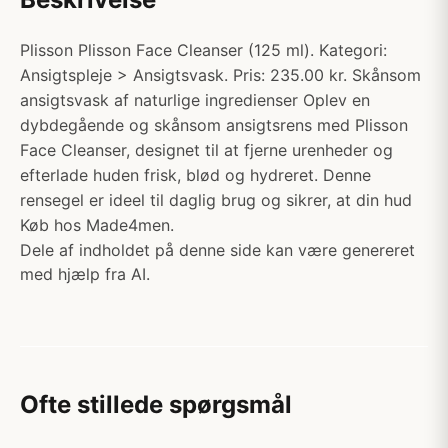
Plisson Plisson Face Cleanser (125 ml). Kategori:
Ansigtspleje > Ansigtsvask. Pris: 235.00 kr. Skånsom
ansigtsvask af naturlige ingredienser Oplev en
dybdegående og skånsom ansigtsrens med Plisson
Face Cleanser, designet til at fjerne urenheder og
efterlade huden frisk, blød og hydreret. Denne
rensegel er ideel til daglig brug og sikrer, at din hud
Køb hos Made4men.
Dele af indholdet på denne side kan være genereret
med hjælp fra AI.
Ofte stillede spørgsmål