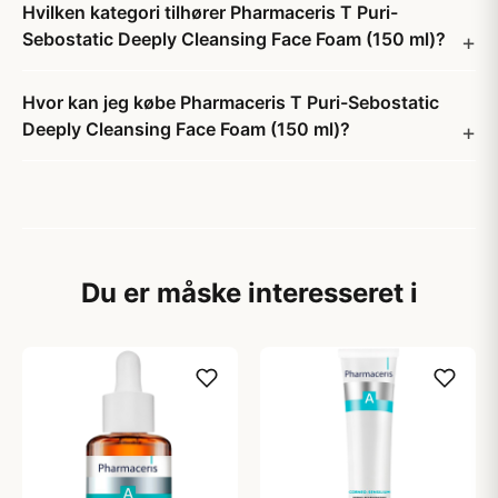
Hvilken kategori tilhører Pharmaceris T Puri-
Sebostatic Deeply Cleansing Face Foam (150 ml)?
Hvor kan jeg købe Pharmaceris T Puri-Sebostatic
Deeply Cleansing Face Foam (150 ml)?
Du er måske interesseret i