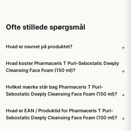
Ofte stillede spørgsmål
Hvad er navnet på produktet?
Hvad koster Pharmaceris T Puri-Sebostatic Deeply
Cleansing Face Foam (150 ml)?
Hvilket mærke står bag Pharmaceris T Puri-
Sebostatic Deeply Cleansing Face Foam (150 ml)?
Hvad er EAN / Produktid for Pharmaceris T Puri-
Sebostatic Deeply Cleansing Face Foam (150 ml)?