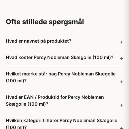
Ofte stillede spørgsmål
Hvad er navnet på produktet?
Hvad koster Percy Nobleman Skægolie (100 ml)?
Hvilket mærke står bag Percy Nobleman Skægolie
(100 ml)?
Hvad er EAN / Produktid for Percy Nobleman
Skægolie (100 ml)?
Hvilken kategori tilhører Percy Nobleman Skægolie
(100 ml)?