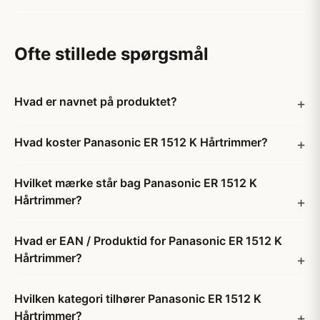
Ofte stillede spørgsmål
Hvad er navnet på produktet?
Hvad koster Panasonic ER 1512 K Hårtrimmer?
Hvilket mærke står bag Panasonic ER 1512 K
Hårtrimmer?
Hvad er EAN / Produktid for Panasonic ER 1512 K
Hårtrimmer?
Hvilken kategori tilhører Panasonic ER 1512 K
Hårtrimmer?