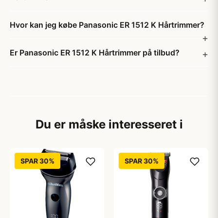
Hvor kan jeg købe Panasonic ER 1512 K Hårtrimmer?
Er Panasonic ER 1512 K Hårtrimmer på tilbud?
Du er måske interesseret i
SPAR 30%
SPAR 30%