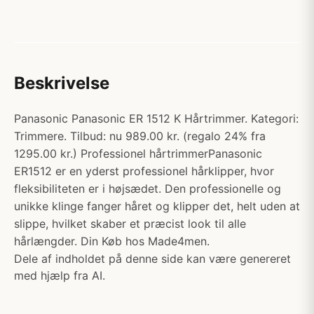
Beskrivelse
Panasonic Panasonic ER 1512 K Hårtrimmer. Kategori:
Trimmere. Tilbud: nu 989.00 kr. (regalo 24% fra
1295.00 kr.) Professionel hårtrimmerPanasonic
ER1512 er en yderst professionel hårklipper, hvor
fleksibiliteten er i højsædet. Den professionelle og
unikke klinge fanger håret og klipper det, helt uden at
slippe, hvilket skaber et præcist look til alle
hårlængder. Din Køb hos Made4men.
Dele af indholdet på denne side kan være genereret
med hjælp fra AI.