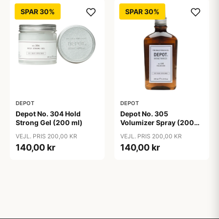
SPAR 30%
SPAR 30%
DEPOT
DEPOT
Depot No. 304 Hold
Depot No. 305
Strong Gel (200 ml)
Volumizer Spray (200
ml)
VEJL. PRIS 200,00 KR
VEJL. PRIS 200,00 KR
140,00 kr
140,00 kr