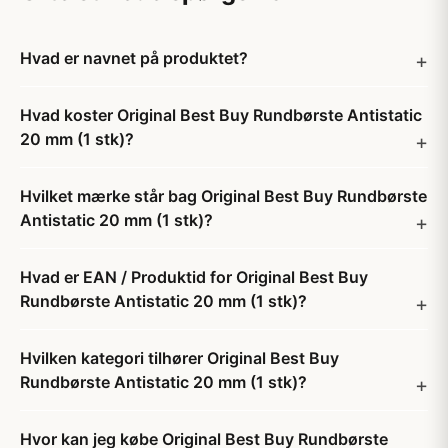
Hvad er navnet på produktet?
Hvad koster Original Best Buy Rundbørste Antistatic
20 mm (1 stk)?
Hvilket mærke står bag Original Best Buy Rundbørste
Antistatic 20 mm (1 stk)?
Hvad er EAN / Produktid for Original Best Buy
Rundbørste Antistatic 20 mm (1 stk)?
Hvilken kategori tilhører Original Best Buy
Rundbørste Antistatic 20 mm (1 stk)?
Hvor kan jeg købe Original Best Buy Rundbørste