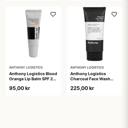
ANTHONY LOGISTICS
ANTHONY LOGISTICS
Anthony Logistics Blood
Anthony Logistics
Orange Lip Balm SPF 25
Charcoal Face Wash
(7 g)
(177 ml)
95,00 kr
225,00 kr