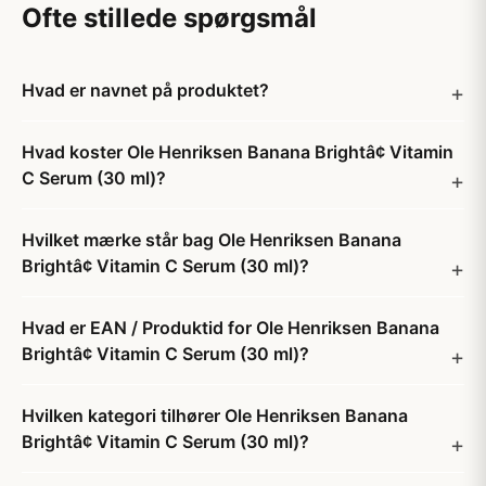
Ofte stillede spørgsmål
Hvad er navnet på produktet?
Hvad koster Ole Henriksen Banana Brightâ¢ Vitamin
C Serum (30 ml)?
Hvilket mærke står bag Ole Henriksen Banana
Brightâ¢ Vitamin C Serum (30 ml)?
Hvad er EAN / Produktid for Ole Henriksen Banana
Brightâ¢ Vitamin C Serum (30 ml)?
Hvilken kategori tilhører Ole Henriksen Banana
Brightâ¢ Vitamin C Serum (30 ml)?