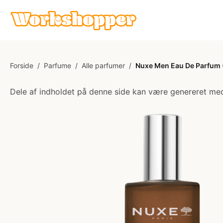
Forside
/
Parfume
/
Alle parfumer
/
Nuxe Men Eau De Parfum 
Dele af indholdet på denne side kan være genereret med