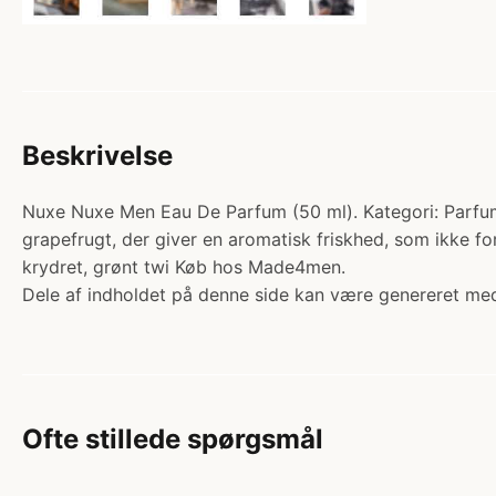
Beskrivelse
Nuxe Nuxe Men Eau De Parfum (50 ml). Kategori: Parfume
grapefrugt, der giver en aromatisk friskhed, som ikke 
krydret, grønt twi Køb hos Made4men.
Dele af indholdet på denne side kan være genereret med
Ofte stillede spørgsmål