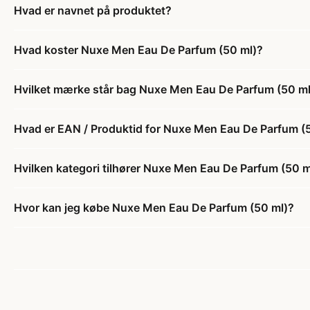
Hvad er navnet på produktet?
Hvad koster Nuxe Men Eau De Parfum (50 ml)?
Hvilket mærke står bag Nuxe Men Eau De Parfum (50 ml
Hvad er EAN / Produktid for Nuxe Men Eau De Parfum (
Hvilken kategori tilhører Nuxe Men Eau De Parfum (50 m
Hvor kan jeg købe Nuxe Men Eau De Parfum (50 ml)?