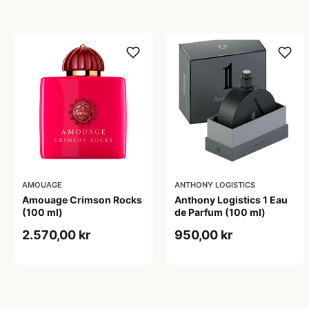
AMOUAGE
ANTHONY LOGISTICS
Amouage Crimson Rocks
Anthony Logistics 1 Eau
(100 ml)
de Parfum (100 ml)
2.570,00 kr
950,00 kr