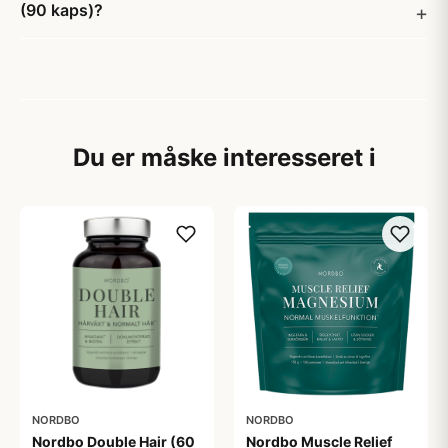
(90 kaps)?
Du er måske interesseret i
NORDBO
NORDBO
Nordbo Double Hair (60
Nordbo Muscle Relief