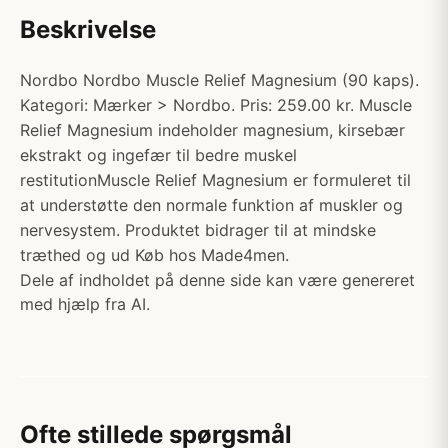
Beskrivelse
Nordbo Nordbo Muscle Relief Magnesium (90 kaps).
Kategori: Mærker > Nordbo. Pris: 259.00 kr. Muscle
Relief Magnesium indeholder magnesium, kirsebær
ekstrakt og ingefær til bedre muskel
restitutionMuscle Relief Magnesium er formuleret til
at understøtte den normale funktion af muskler og
nervesystem. Produktet bidrager til at mindske
træthed og ud Køb hos Made4men.
Dele af indholdet på denne side kan være genereret
med hjælp fra AI.
Ofte stillede spørgsmål