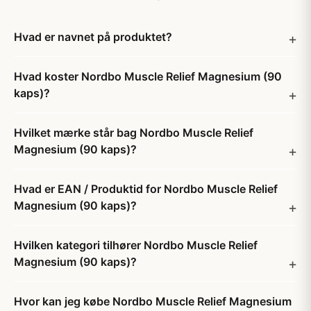
Hvad er navnet på produktet?
Hvad koster Nordbo Muscle Relief Magnesium (90
kaps)?
Hvilket mærke står bag Nordbo Muscle Relief
Magnesium (90 kaps)?
Hvad er EAN / Produktid for Nordbo Muscle Relief
Magnesium (90 kaps)?
Hvilken kategori tilhører Nordbo Muscle Relief
Magnesium (90 kaps)?
Hvor kan jeg købe Nordbo Muscle Relief Magnesium