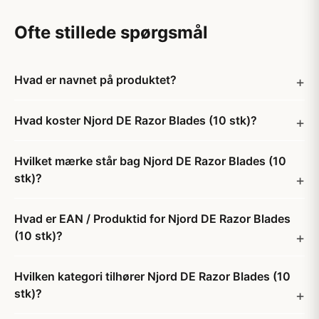
Ofte stillede spørgsmål
Hvad er navnet på produktet?
Hvad koster Njord DE Razor Blades (10 stk)?
Hvilket mærke står bag Njord DE Razor Blades (10
stk)?
Hvad er EAN / Produktid for Njord DE Razor Blades
(10 stk)?
Hvilken kategori tilhører Njord DE Razor Blades (10
stk)?