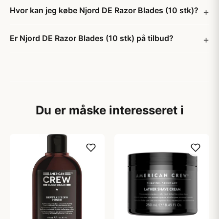
Hvor kan jeg købe Njord DE Razor Blades (10 stk)?
Er Njord DE Razor Blades (10 stk) på tilbud?
Du er måske interesseret i