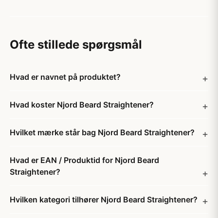
Ofte stillede spørgsmål
Hvad er navnet på produktet?
Hvad koster Njord Beard Straightener?
Hvilket mærke står bag Njord Beard Straightener?
Hvad er EAN / Produktid for Njord Beard
Straightener?
Hvilken kategori tilhører Njord Beard Straightener?