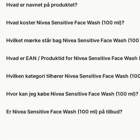
Hvad er navnet på produktet?
Hvad koster Nivea Sensitive Face Wash (100 ml)?
Hvilket mærke står bag Nivea Sensitive Face Wash (100
Hvad er EAN / Produktid for Nivea Sensitive Face Wash 
Hvilken kategori tilhører Nivea Sensitive Face Wash (10
Hvor kan jeg købe Nivea Sensitive Face Wash (100 ml)?
Er Nivea Sensitive Face Wash (100 ml) på tilbud?