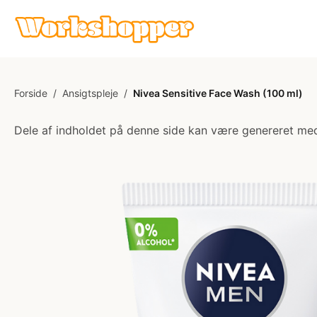
Forside
/
Ansigtspleje
/
Nivea Sensitive Face Wash (100 ml)
Dele af indholdet på denne side kan være genereret med