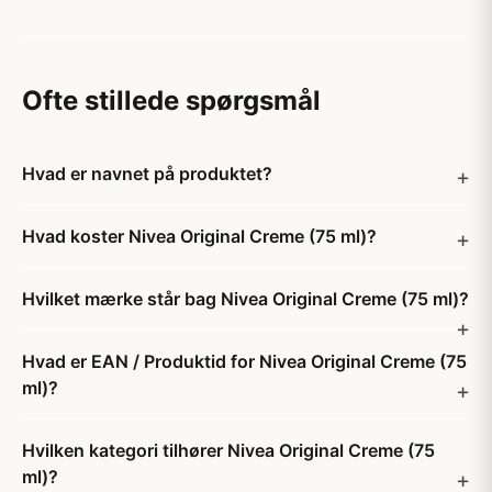
Ofte stillede spørgsmål
Hvad er navnet på produktet?
Hvad koster Nivea Original Creme (75 ml)?
Hvilket mærke står bag Nivea Original Creme (75 ml)?
Hvad er EAN / Produktid for Nivea Original Creme (75
ml)?
Hvilken kategori tilhører Nivea Original Creme (75
ml)?