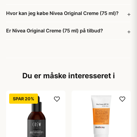
Hvor kan jeg købe Nivea Original Creme (75 ml)?
Er Nivea Original Creme (75 ml) på tilbud?
Du er måske interesseret i
SPAR 20%