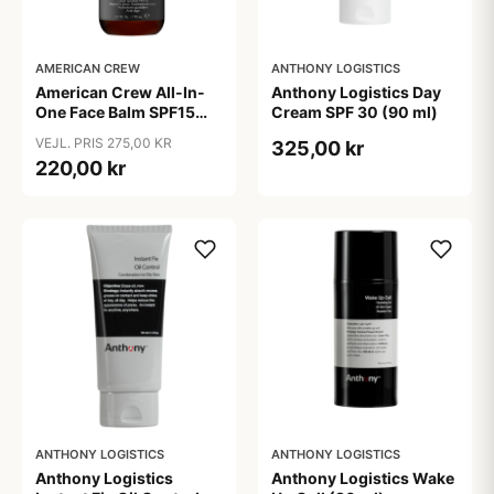
AMERICAN CREW
ANTHONY LOGISTICS
American Crew All-In-
Anthony Logistics Day
One Face Balm SPF15
Cream SPF 30 (90 ml)
170 ml.
VEJL. PRIS 275,00 KR
325,00 kr
220,00 kr
ANTHONY LOGISTICS
ANTHONY LOGISTICS
Anthony Logistics
Anthony Logistics Wake