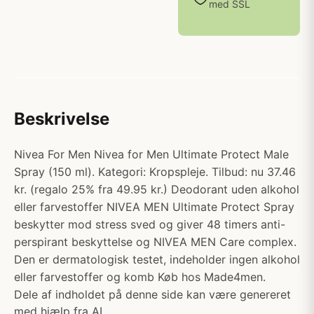
med SSL
Beskrivelse
Nivea For Men Nivea for Men Ultimate Protect Male
Spray (150 ml). Kategori: Kropspleje. Tilbud: nu 37.46
kr. (regalo 25% fra 49.95 kr.) Deodorant uden alkohol
eller farvestoffer NIVEA MEN Ultimate Protect Spray
beskytter mod stress sved og giver 48 timers anti-
perspirant beskyttelse og NIVEA MEN Care complex.
Den er dermatologisk testet, indeholder ingen alkohol
eller farvestoffer og komb Køb hos Made4men.
Dele af indholdet på denne side kan være genereret
med hjælp fra AI.