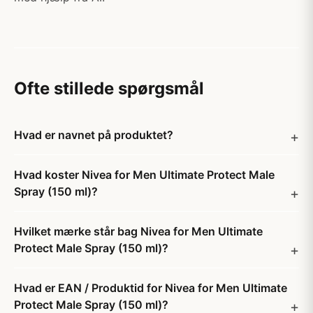
Ofte stillede spørgsmål
Hvad er navnet på produktet?
Hvad koster Nivea for Men Ultimate Protect Male
Spray (150 ml)?
Hvilket mærke står bag Nivea for Men Ultimate
Protect Male Spray (150 ml)?
Hvad er EAN / Produktid for Nivea for Men Ultimate
Protect Male Spray (150 ml)?