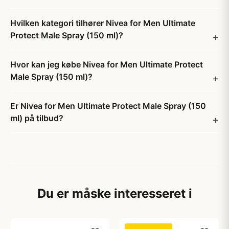
Hvilken kategori tilhører Nivea for Men Ultimate
Protect Male Spray (150 ml)?
Hvor kan jeg købe Nivea for Men Ultimate Protect
Male Spray (150 ml)?
Er Nivea for Men Ultimate Protect Male Spray (150
ml) på tilbud?
Du er måske interesseret i