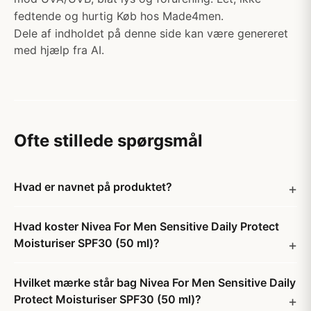
fedtende og hurtig Køb hos Made4men.
Dele af indholdet på denne side kan være genereret
med hjælp fra AI.
Ofte stillede spørgsmål
Hvad er navnet på produktet?
Hvad koster Nivea For Men Sensitive Daily Protect
Moisturiser SPF30 (50 ml)?
Hvilket mærke står bag Nivea For Men Sensitive Daily
Protect Moisturiser SPF30 (50 ml)?