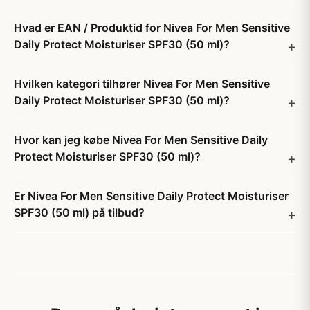
Hvad er EAN / Produktid for Nivea For Men Sensitive
Daily Protect Moisturiser SPF30 (50 ml)?
Hvilken kategori tilhører Nivea For Men Sensitive
Daily Protect Moisturiser SPF30 (50 ml)?
Hvor kan jeg købe Nivea For Men Sensitive Daily
Protect Moisturiser SPF30 (50 ml)?
Er Nivea For Men Sensitive Daily Protect Moisturiser
SPF30 (50 ml) på tilbud?