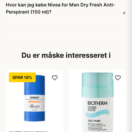
Hvor kan jeg købe Nivea for Men Dry Fresh Anti-
Perspirant (150 ml)?
Du er måske interesseret i
SPAR 18%