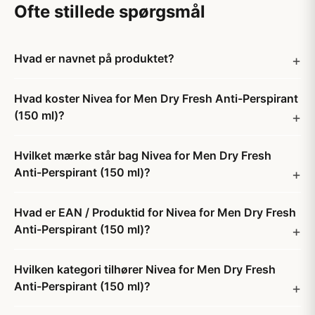
Ofte stillede spørgsmål
Hvad er navnet på produktet?
Hvad koster Nivea for Men Dry Fresh Anti-Perspirant
(150 ml)?
Hvilket mærke står bag Nivea for Men Dry Fresh
Anti-Perspirant (150 ml)?
Hvad er EAN / Produktid for Nivea for Men Dry Fresh
Anti-Perspirant (150 ml)?
Hvilken kategori tilhører Nivea for Men Dry Fresh
Anti-Perspirant (150 ml)?