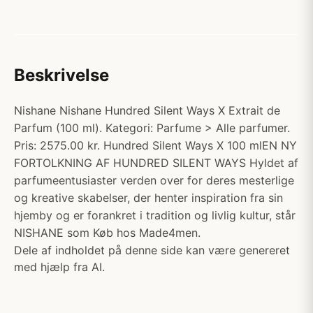
Beskrivelse
Nishane Nishane Hundred Silent Ways X Extrait de
Parfum (100 ml). Kategori: Parfume > Alle parfumer.
Pris: 2575.00 kr. Hundred Silent Ways X 100 mlEN NY
FORTOLKNING AF HUNDRED SILENT WAYS Hyldet af
parfumeentusiaster verden over for deres mesterlige
og kreative skabelser, der henter inspiration fra sin
hjemby og er forankret i tradition og livlig kultur, står
NISHANE som Køb hos Made4men.
Dele af indholdet på denne side kan være genereret
med hjælp fra AI.