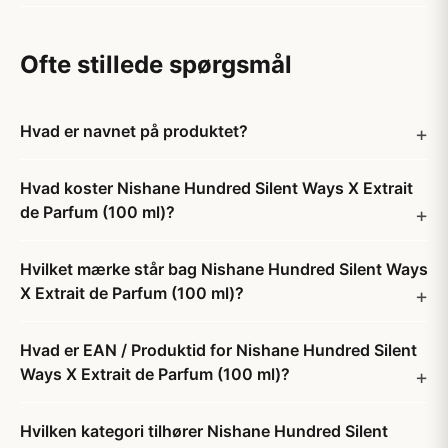
Ofte stillede spørgsmål
Hvad er navnet på produktet?
Hvad koster Nishane Hundred Silent Ways X Extrait
de Parfum (100 ml)?
Hvilket mærke står bag Nishane Hundred Silent Ways
X Extrait de Parfum (100 ml)?
Hvad er EAN / Produktid for Nishane Hundred Silent
Ways X Extrait de Parfum (100 ml)?
Hvilken kategori tilhører Nishane Hundred Silent