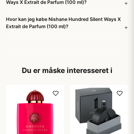
Ways X Extrait de Parfum (100 ml)?
Hvor kan jeg købe Nishane Hundred Silent Ways X
Extrait de Parfum (100 ml)?
Du er måske interesseret i