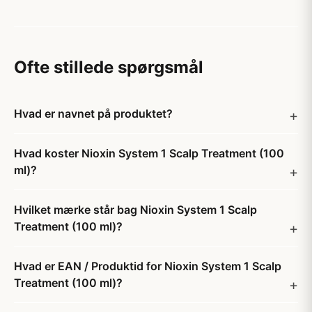
Ofte stillede spørgsmål
Hvad er navnet på produktet?
Hvad koster Nioxin System 1 Scalp Treatment (100
ml)?
Hvilket mærke står bag Nioxin System 1 Scalp
Treatment (100 ml)?
Hvad er EAN / Produktid for Nioxin System 1 Scalp
Treatment (100 ml)?