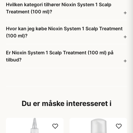
Hvilken kategori tilhører Nioxin System 1 Scalp
Treatment (100 ml)?
Hvor kan jeg købe Nioxin System 1 Scalp Treatment
(100 ml)?
Er Nioxin System 1 Scalp Treatment (100 ml) på
tilbud?
Du er måske interesseret i