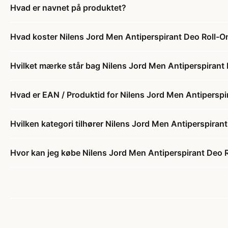
Hvad er navnet på produktet?
Hvad koster Nilens Jord Men Antiperspirant Deo Roll-O
Hvilket mærke står bag Nilens Jord Men Antiperspirant 
Hvad er EAN / Produktid for Nilens Jord Men Antiperspi
Hvilken kategori tilhører Nilens Jord Men Antiperspiran
Hvor kan jeg købe Nilens Jord Men Antiperspirant Deo R