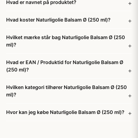
Hvad er navnet på produktet?
Hvad koster Naturligolie Balsam Ø (250 ml)?
Hvilket mærke står bag Naturligolie Balsam Ø (250
ml)?
Hvad er EAN / Produktid for Naturligolie Balsam Ø
(250 ml)?
Hvilken kategori tilhører Naturligolie Balsam Ø (250
ml)?
Hvor kan jeg købe Naturligolie Balsam Ø (250 ml)?