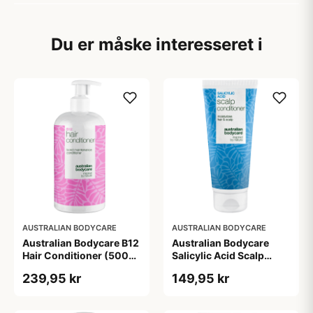
Du er måske interesseret i
AUSTRALIAN BODYCARE
AUSTRALIAN BODYCARE
Australian Bodycare B12
Australian Bodycare
Hair Conditioner (500
Salicylic Acid Scalp
ml)
Conditioner (200 ml)
239,95 kr
149,95 kr