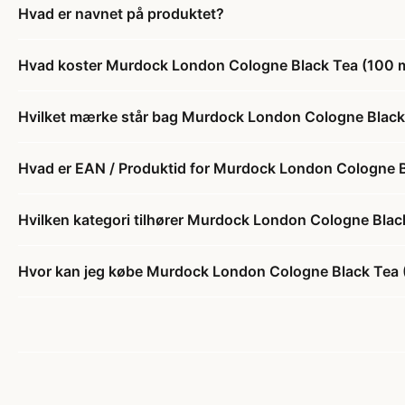
Hvad er navnet på produktet?
Hvad koster Murdock London Cologne Black Tea (100 m
Hvilket mærke står bag Murdock London Cologne Black
Hvad er EAN / Produktid for Murdock London Cologne B
Hvilken kategori tilhører Murdock London Cologne Blac
Hvor kan jeg købe Murdock London Cologne Black Tea 