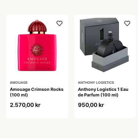
AMOUAGE
ANTHONY LOGISTICS
Amouage Crimson Rocks
Anthony Logistics 1 Eau
(100 ml)
de Parfum (100 ml)
2.570,00 kr
950,00 kr