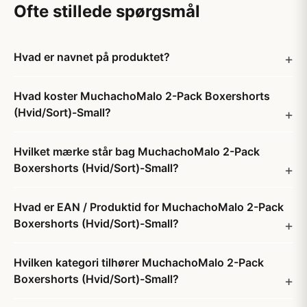
Ofte stillede spørgsmål
Hvad er navnet på produktet?
Hvad koster MuchachoMalo 2-Pack Boxershorts
(Hvid/Sort)-Small?
Hvilket mærke står bag MuchachoMalo 2-Pack
Boxershorts (Hvid/Sort)-Small?
Hvad er EAN / Produktid for MuchachoMalo 2-Pack
Boxershorts (Hvid/Sort)-Small?
Hvilken kategori tilhører MuchachoMalo 2-Pack
Boxershorts (Hvid/Sort)-Small?