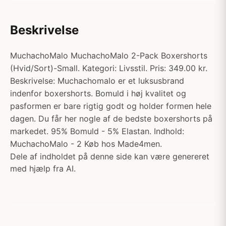
Beskrivelse
MuchachoMalo MuchachoMalo 2-Pack Boxershorts
(Hvid/Sort)-Small. Kategori: Livsstil. Pris: 349.00 kr.
Beskrivelse: Muchachomalo er et luksusbrand
indenfor boxershorts. Bomuld i høj kvalitet og
pasformen er bare rigtig godt og holder formen hele
dagen. Du får her nogle af de bedste boxershorts på
markedet. 95% Bomuld - 5% Elastan. Indhold:
MuchachoMalo - 2 Køb hos Made4men.
Dele af indholdet på denne side kan være genereret
med hjælp fra AI.