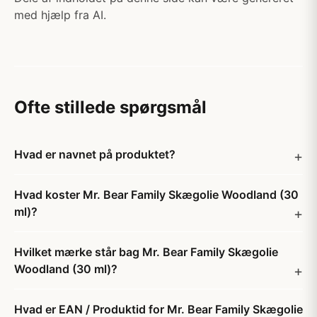
med hjælp fra AI.
Ofte stillede spørgsmål
Hvad er navnet på produktet?
Hvad koster Mr. Bear Family Skægolie Woodland (30
ml)?
Hvilket mærke står bag Mr. Bear Family Skægolie
Woodland (30 ml)?
Hvad er EAN / Produktid for Mr. Bear Family Skægolie