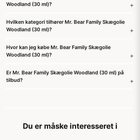
Woodland (30 ml)?
Hvilken kategori tilhører Mr. Bear Family Skægolie
Woodland (30 ml)?
Hvor kan jeg købe Mr. Bear Family Skægolie
Woodland (30 ml)?
Er Mr. Bear Family Skægolie Woodland (30 ml) på
tilbud?
Du er måske interesseret i